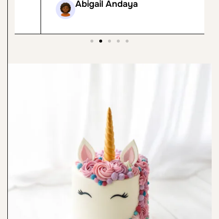
Abigail Andaya