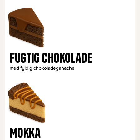
Fugtig chokolade
med fyldig chokoladeganache
Mokka