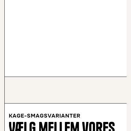
KAGE-SMAGSVARIANTER
Vælg mellem vores