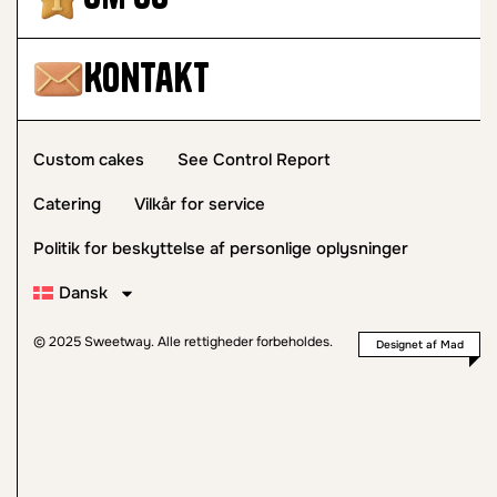
Kontakt
Custom cakes
See Control Report
Catering
Vilkår for service
Politik for beskyttelse af personlige oplysninger
Dansk
© 2025 Sweetway. Alle rettigheder forbeholdes.
Designet af Mad