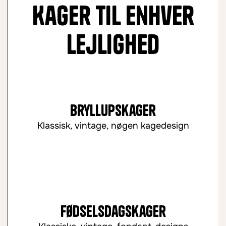
Kager til enhver
lejlighed
Bryllupskager
Klassisk, vintage, nøgen kagedesign
Fødselsdagskager