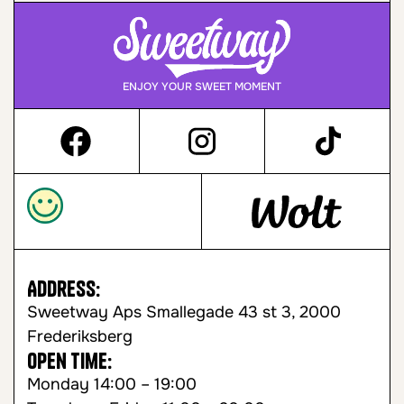
ENJOY YOUR SWEET MOMENT
Address:
Sweetway Aps Smallegade 43 st 3, 2000
Frederiksberg
Open time:
Monday 14:00 – 19:00