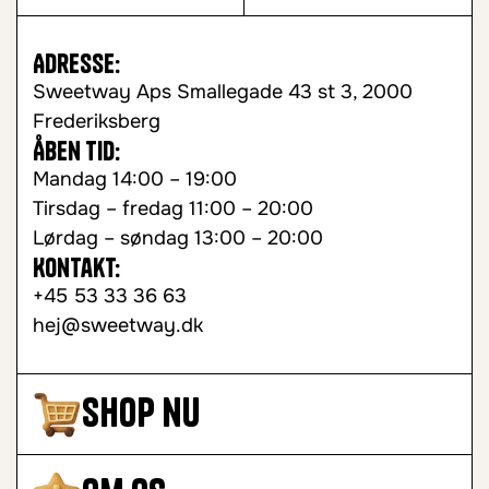
Adresse:
Sweetway Aps Smallegade 43 st 3, 2000
Frederiksberg
Åben tid:
Mandag 14:00 – 19:00
Tirsdag – fredag 11:00 – 20:00
Lørdag – søndag 13:00 – 20:00
Kontakt:
+45 53 33 36 63
hej@sweetway.dk
Shop nu