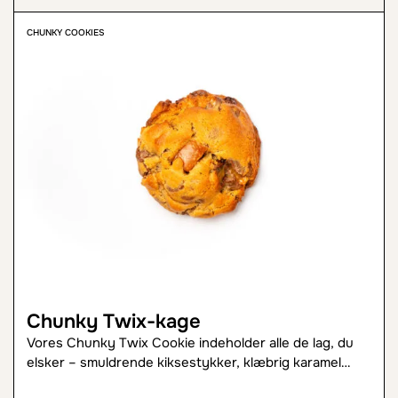
CHUNKY COOKIES
Chunky Twix-kage
Vores Chunky Twix Cookie indeholder alle de lag, du
elsker – smuldrende kiksestykker, klæbrig karamel…