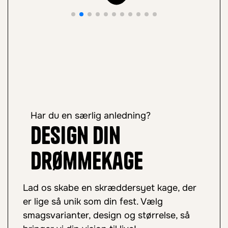
Har du en særlig anledning?
Design din
drømmekage
Lad os skabe en skræddersyet kage, der
er lige så unik som din fest. Vælg
smagsvarianter, design og størrelse, så