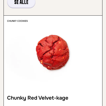
Se alle
CHUNKY COOKIES
Chunky Red Velvet-kage