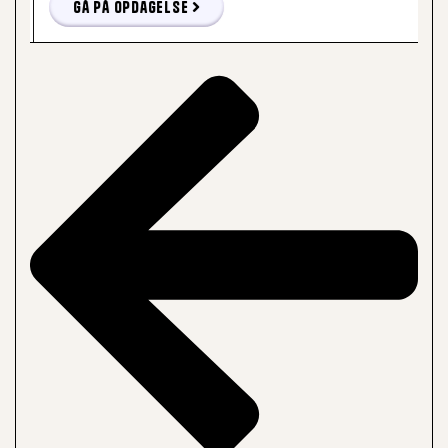
Gå på opdagelse