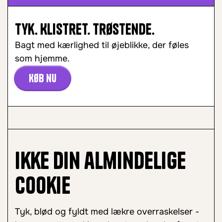
Tyk. Klistret. Trøstende.
Bagt med kærlighed til øjeblikke, der føles
som hjemme.
Køb nu
Ikke din almindelige
cookie
Tyk, blød og fyldt med lækre overraskelser -