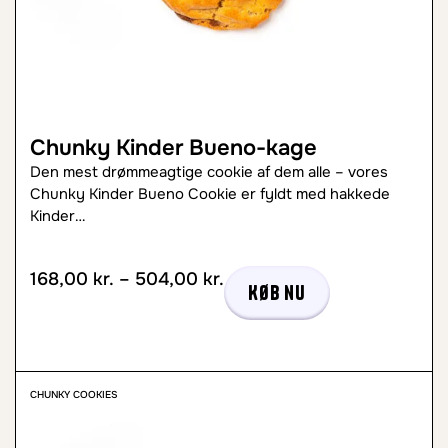
Chunky Kinder Bueno-kage
Den mest drømmeagtige cookie af dem alle – vores
Chunky Kinder Bueno Cookie er fyldt med hakkede
Kinder…
168,00
kr.
–
504,00
kr.
Køb nu
CHUNKY COOKIES