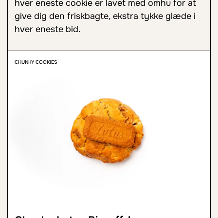
hver eneste cookie er lavet med omhu for at
give dig den friskbagte, ekstra tykke glæde i
hver eneste bid.
CHUNKY COOKIES