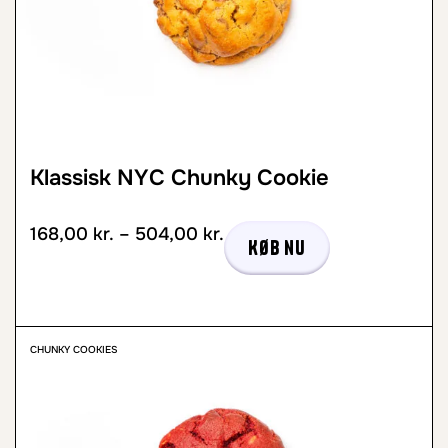
Klassisk NYC Chunky Cookie
168,00
kr.
–
504,00
kr.
Køb nu
CHUNKY COOKIES