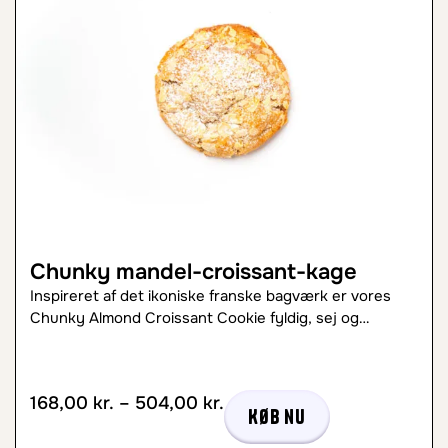
Chunky mandel-croissant-kage
Inspireret af det ikoniske franske bagværk er vores
Chunky Almond Croissant Cookie fyldig, sej og…
168,00
kr.
–
504,00
kr.
Køb nu