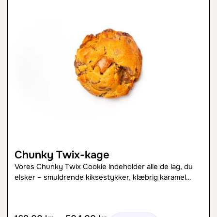
Chunky Twix-kage
Vores Chunky Twix Cookie indeholder alle de lag, du
elsker – smuldrende kiksestykker, klæbrig karamel…