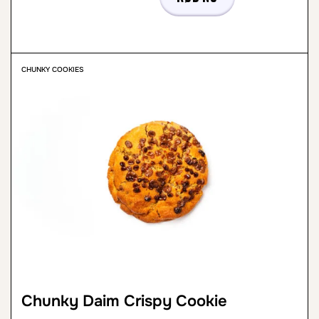
CHUNKY COOKIES
Chunky Daim Crispy Cookie