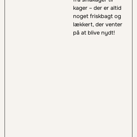
kager – der er altid
noget friskbagt og
lækkert, der venter
på at blive nydt!