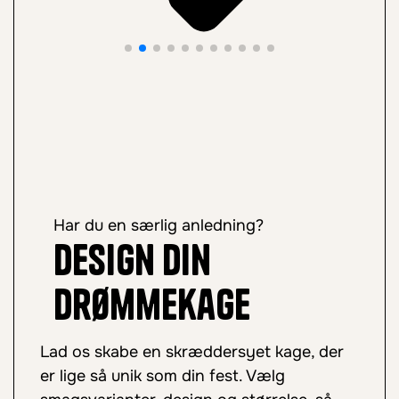
Har du en særlig anledning?
Design din
drømmekage
Lad os skabe en skræddersyet kage, der
er lige så unik som din fest. Vælg