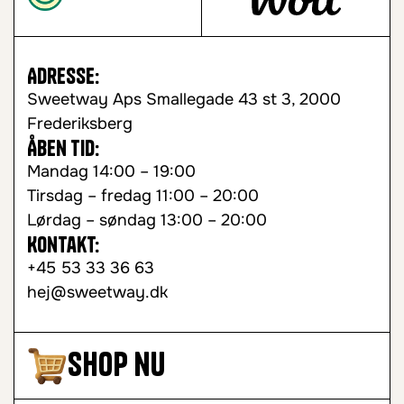
Adresse:
Sweetway Aps Smallegade 43 st 3, 2000
Frederiksberg
Åben tid:
Mandag 14:00 – 19:00
Tirsdag – fredag 11:00 – 20:00
Lørdag – søndag 13:00 – 20:00
Kontakt:
+45 53 33 36 63
hej@sweetway.dk
Shop nu