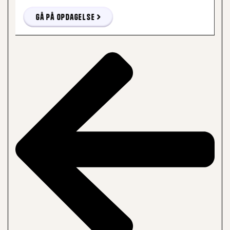
Gå på opdagelse