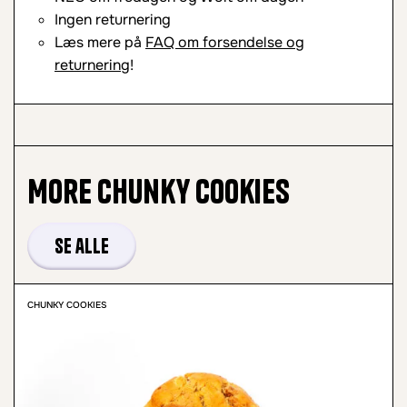
Ingen returnering
Læs mere på
FAQ om forsendelse og
returnering
!
More
Chunky Cookies
Se alle
CHUNKY COOKIES