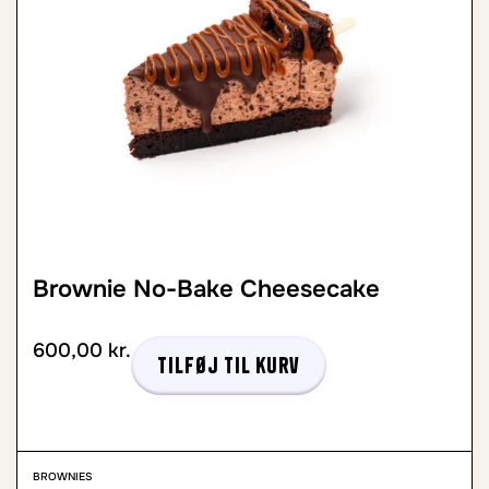
Brownie No-Bake Cheesecake
600,00
kr.
Tilføj til kurv
BROWNIES