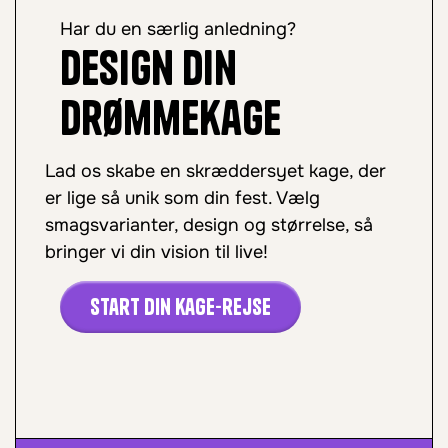
Har du en særlig anledning?
Design din
drømmekage
Lad os skabe en skræddersyet kage, der
er lige så unik som din fest. Vælg
smagsvarianter, design og størrelse, så
bringer vi din vision til live!
Start din kage-rejse