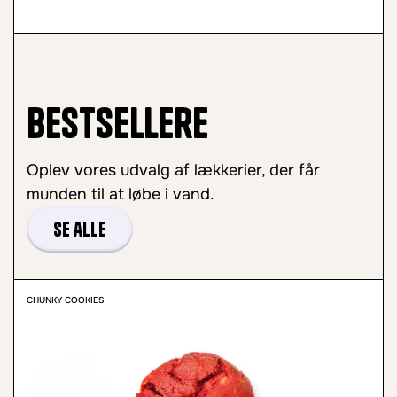
Bestsellere
Oplev vores udvalg af lækkerier, der får
munden til at løbe i vand.
Se alle
CHUNKY COOKIES