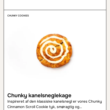
CHUNKY COOKIES
Chunky kanelsneglekage
Inspireret af den klassiske kanelsnegl er vores Chunky
Cinnamon Scroll Cookie tyk, smøragtig og…