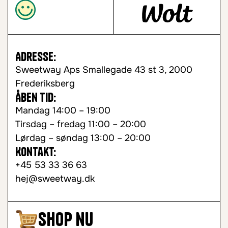
Adresse:
Sweetway Aps Smallegade 43 st 3, 2000
Frederiksberg
Åben tid:
Mandag 14:00 – 19:00
Tirsdag – fredag 11:00 – 20:00
Lørdag – søndag 13:00 – 20:00
Kontakt:
+45 53 33 36 63
hej@sweetway.dk
Shop nu