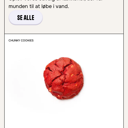
munden til at løbe i vand.
Se alle
CHUNKY COOKIES