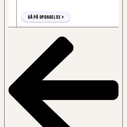
Gå på opdagelse