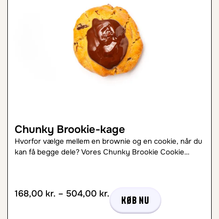
Chunky Brookie-kage
Hvorfor vælge mellem en brownie og en cookie, når du
kan få begge dele? Vores Chunky Brookie Cookie…
168,00
kr.
–
504,00
kr.
Køb nu