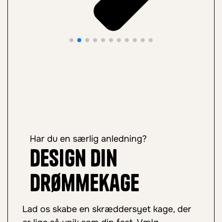
Har du en særlig anledning?
Design din
drømmekage
Lad os skabe en skræddersyet kage, der