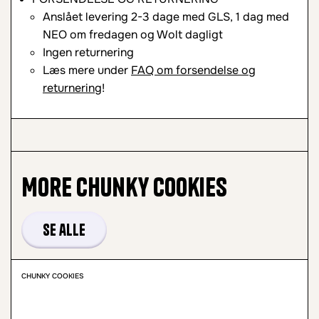
Anslået levering 2-3 dage med GLS, 1 dag med
NEO om fredagen og Wolt dagligt
Ingen returnering
Læs mere under
FAQ om forsendelse og
returnering
!
More
Chunky Cookies
Se alle
CHUNKY COOKIES