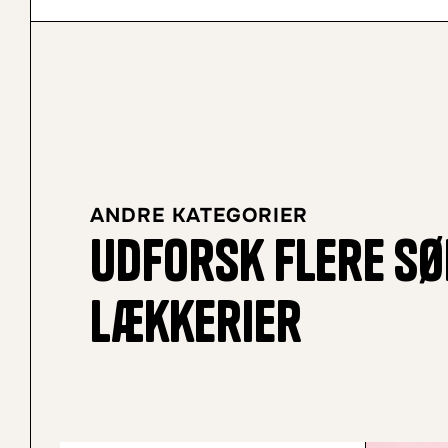
ANDRE KATEGORIER
Udforsk flere sø
lækkerier