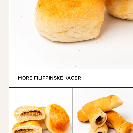
MORE
FILIPPINSKE KAGER