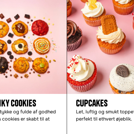
ky Cookies
Cupcakes
 tykke og fulde af godhed
Let, luftig og smukt toppe
 cookies er skabt til at
perfekt til ethvert øjeblik.