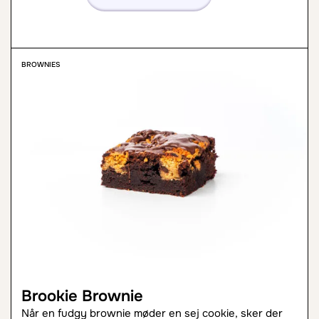
BROWNIES
Brookie Brownie
Når en fudgy brownie møder en sej cookie, sker der