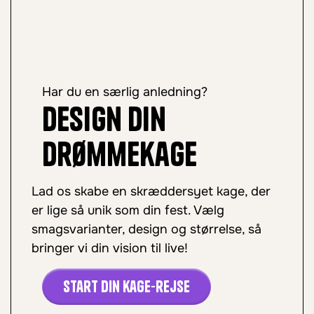
Har du en særlig anledning?
Design din
drømmekage
Lad os skabe en skræddersyet kage, der
er lige så unik som din fest. Vælg
smagsvarianter, design og størrelse, så
bringer vi din vision til live!
Start din kage-rejse