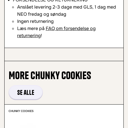
Anslået levering 2-3 dage med GLS, 1 dag med
NEO fredag og søndag
Ingen returnering
Læs mere på
FAQ om forsendelse og
returnering
!
More
Chunky Cookies
Se alle
CHUNKY COOKIES