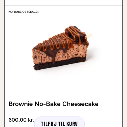
NO-BAKE OSTEKAGER
Brownie No-Bake Cheesecake
600,00
kr.
Tilføj til kurv