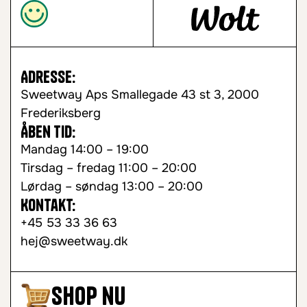
Adresse:
Sweetway Aps Smallegade 43 st 3, 2000
Frederiksberg
Åben tid:
Mandag 14:00 – 19:00
Tirsdag – fredag 11:00 – 20:00
Lørdag – søndag 13:00 – 20:00
Kontakt:
+45 53 33 36 63
hej@sweetway.dk
Shop nu