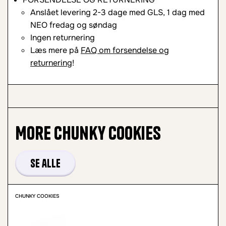
Anslået levering 2-3 dage med GLS, 1 dag med
NEO fredag og søndag
Ingen returnering
Læs mere på
FAQ om forsendelse og
returnering
!
More
Chunky Cookies
Se alle
CHUNKY COOKIES