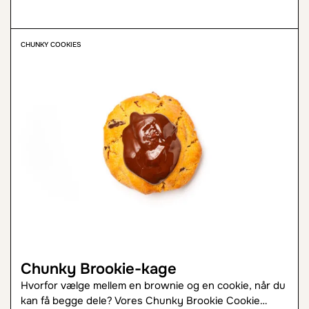
CHUNKY COOKIES
Chunky Brookie-kage
Hvorfor vælge mellem en brownie og en cookie, når du
kan få begge dele? Vores Chunky Brookie Cookie…