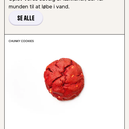
munden til at løbe i vand.
Se alle
CHUNKY COOKIES