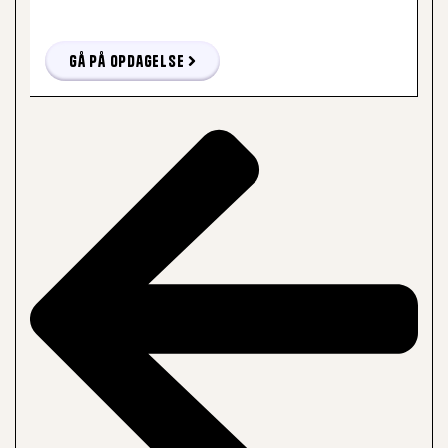
Gå på opdagelse