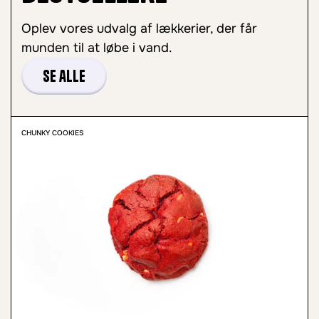
Oplev vores udvalg af lækkerier, der får
munden til at løbe i vand.
Se alle
CHUNKY COOKIES