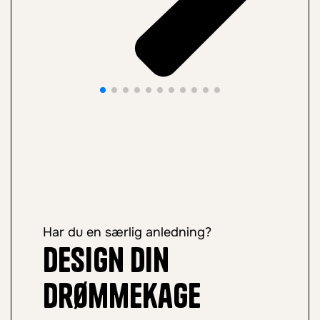
Har du en særlig anledning?
Design din
drømmekage