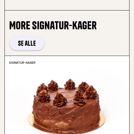
More
Signatur-kager
Se alle
SIGNATUR-KAGER