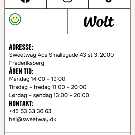
Adresse:
Sweetway Aps Smallegade 43 st 3, 2000
Frederiksberg
Åben tid:
Mandag 14:00 – 19:00
Tirsdag – fredag 11:00 – 20:00
Lørdag – søndag 13:00 – 20:00
Kontakt:
+45 53 33 36 63
hej@sweetway.dk