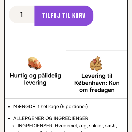
Tilføj til kurv
Hurtig og pålidelig
Levering til
levering
København: Kun
om fredagen
MÆNGDE: 1 hel kage (6 portioner)
ALLERGENER OG INGREDIENSER
INGREDIENSER: Hvedemel, æg, sukker, smør,