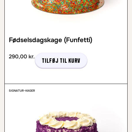
Fødselsdagskage (Funfetti)
290,00
kr.
Tilføj til kurv
SIGNATUR-KAGER