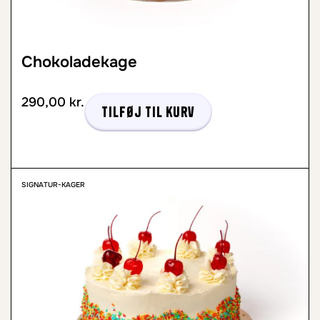
Chokoladekage
290,00
kr.
Tilføj til kurv
SIGNATUR-KAGER