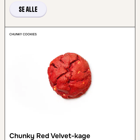
Se alle
CHUNKY COOKIES
Chunky Red Velvet-kage