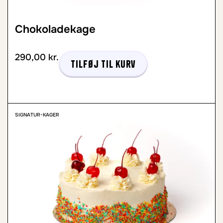
Chokoladekage
290,00
kr.
Tilføj til kurv
SIGNATUR-KAGER