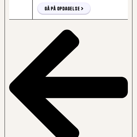
Gå på opdagelse