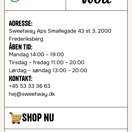
Adresse:
Sweetway Aps Smallegade 43 st 3, 2000
Frederiksberg
Åben tid:
Mandag 14:00 – 19:00
Tirsdag – fredag 11:00 – 20:00
Lørdag – søndag 13:00 – 20:00
Kontakt:
+45 53 33 36 63
hej@sweetway.dk
Shop nu