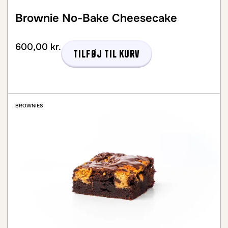
Brownie No-Bake Cheesecake
600,00
kr.
Tilføj til kurv
BROWNIES